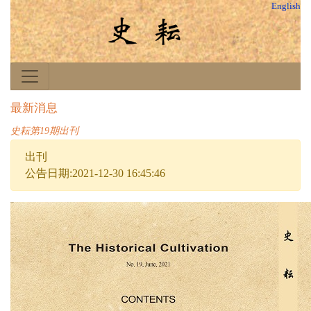
English
最新消息
史耘第19期出刊
出刊
公告日期:2021-12-30 16:45:46