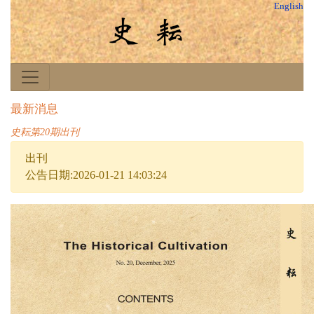
English
最新消息
史耘第20期出刊
出刊
公告日期:2026-01-21 14:03:24