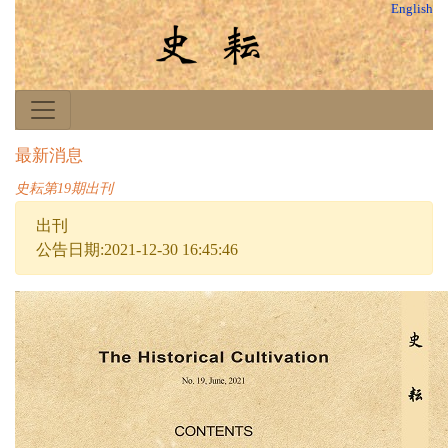
English
最新消息
史耘第19期出刊
出刊
公告日期:2021-12-30 16:45:46