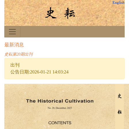
English
最新消息
史耘第20期出刊
出刊
公告日期:2026-01-21 14:03:24