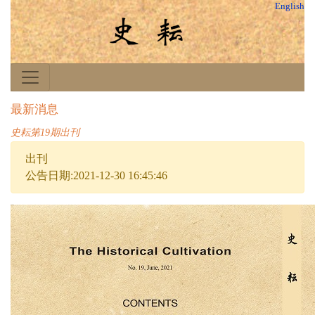
English
最新消息
史耘第19期出刊
出刊
公告日期:2021-12-30 16:45:46