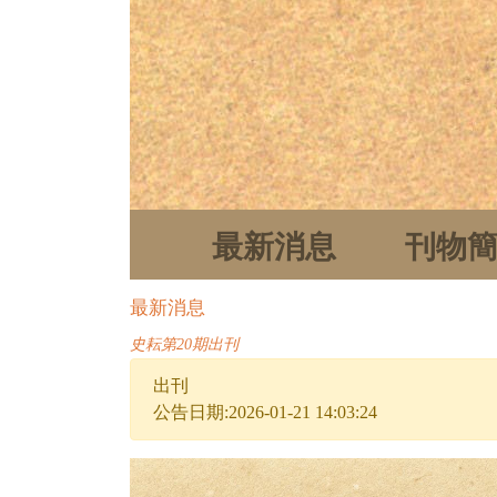
最新消息
刊物
最新消息
史耘第20期出刊
出刊
公告日期:2026-01-21 14:03:24