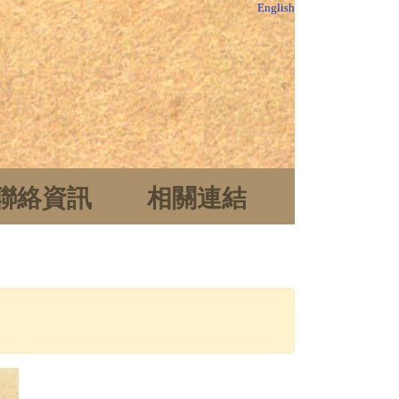
English
聯絡資訊
相關連結