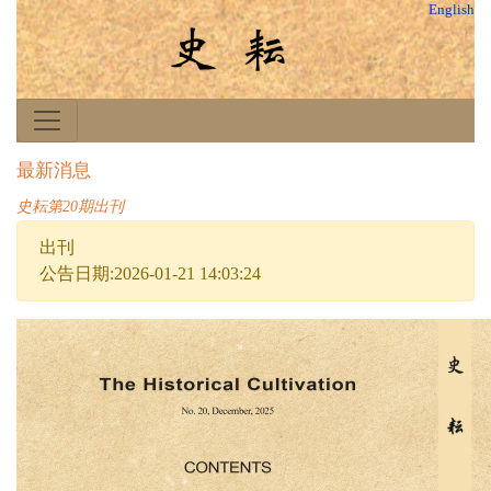
English
最新消息
史耘第20期出刊
出刊
公告日期:2026-01-21 14:03:24