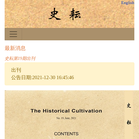
English
最新消息
史耘第19期出刊
出刊
公告日期:2021-12-30 16:45:46