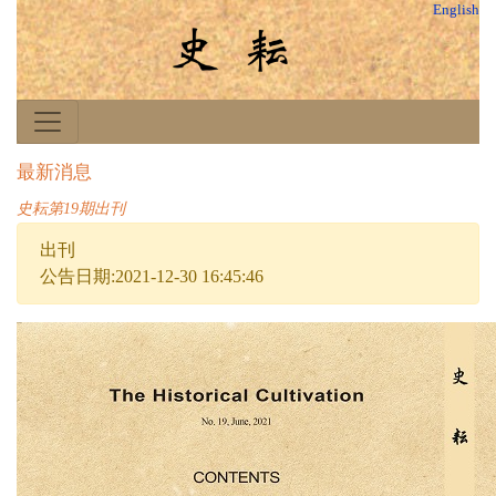
English
最新消息
史耘第19期出刊
出刊
公告日期:2021-12-30 16:45:46