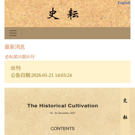
English
最新消息
史耘第20期出刊
出刊
公告日期:2026-01-21 14:03:24