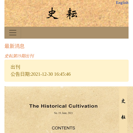
English
最新消息
史耘第19期出刊
出刊
公告日期:2021-12-30 16:45:46