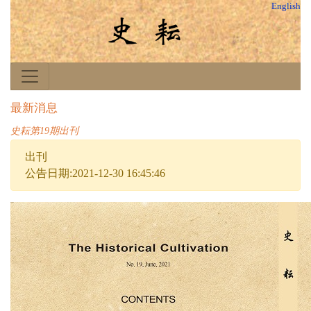
English
最新消息
史耘第19期出刊
出刊
公告日期:2021-12-30 16:45:46