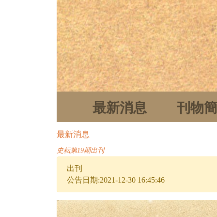
最新消息
刊物
最新消息
史耘第19期出刊
出刊
公告日期:2021-12-30 16:45:46