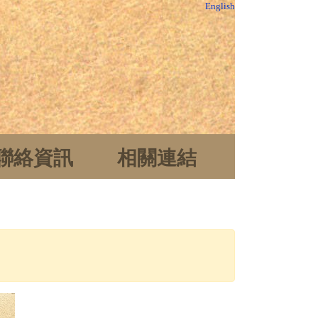
English
聯絡資訊
相關連結