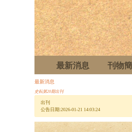
最新消息
刊物
最新消息
史耘第20期出刊
出刊
公告日期:2026-01-21 14:03:24