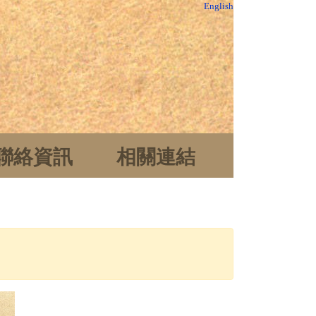
English
聯絡資訊
相關連結