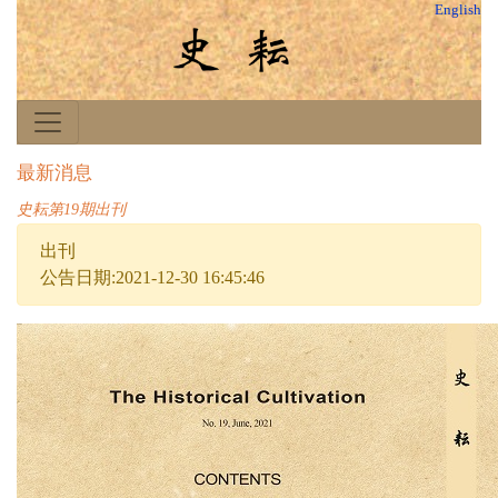
English
最新消息
史耘第19期出刊
出刊
公告日期:2021-12-30 16:45:46