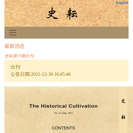
English
最新消息
史耘第19期出刊
出刊
公告日期:2021-12-30 16:45:46