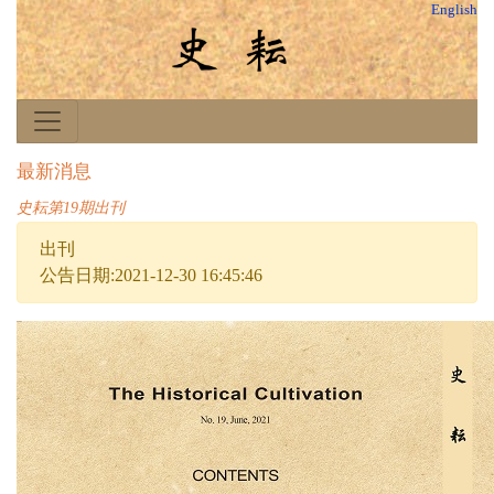
English
最新消息
史耘第19期出刊
出刊
公告日期:2021-12-30 16:45:46