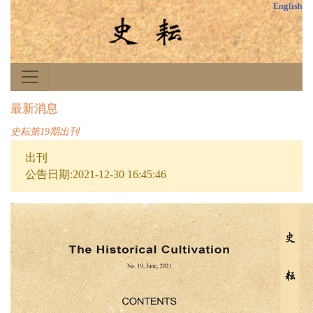
English
最新消息
史耘第19期出刊
出刊
公告日期:2021-12-30 16:45:46