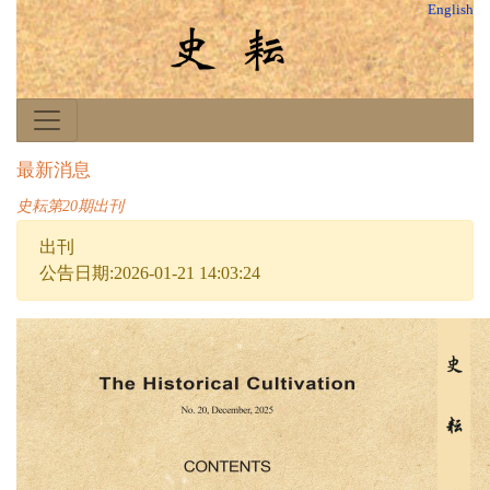
English
最新消息
史耘第20期出刊
出刊
公告日期:2026-01-21 14:03:24