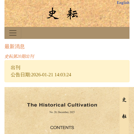
English
最新消息
史耘第20期出刊
出刊
公告日期:2026-01-21 14:03:24