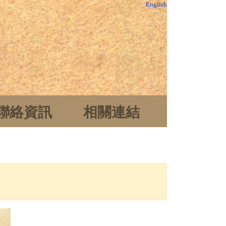
English
聯絡資訊
相關連結