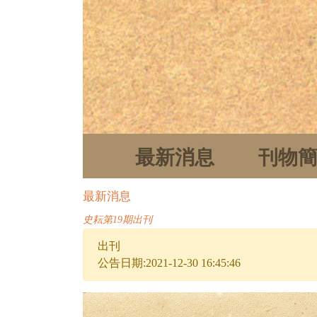
最新消息
刊物
最新消息
史耘第19期出刊
出刊
公告日期:2021-12-30 16:45:46