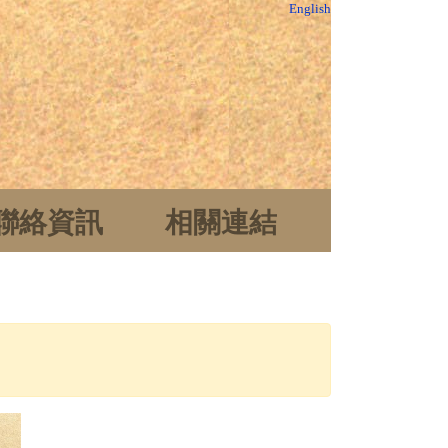
English
聯絡資訊
相關連結