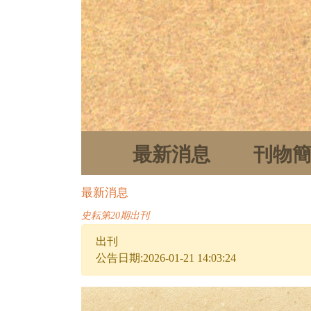
最新消息
刊物
最新消息
史耘第20期出刊
出刊
公告日期:2026-01-21 14:03:24