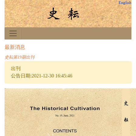
English
最新消息
史耘第19期出刊
出刊
公告日期:2021-12-30 16:45:46