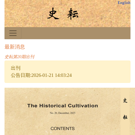
English
最新消息
史耘第20期出刊
出刊
公告日期:2026-01-21 14:03:24