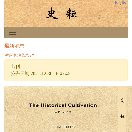
English
最新消息
史耘第19期出刊
出刊
公告日期:2021-12-30 16:45:46