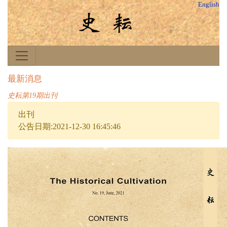
English
最新消息
史耘第19期出刊
出刊
公告日期:2021-12-30 16:45:46