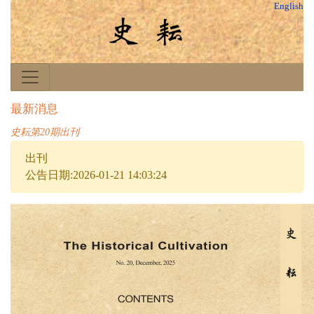
English
最新消息
史耘第20期出刊
出刊
公告日期:2026-01-21 14:03:24