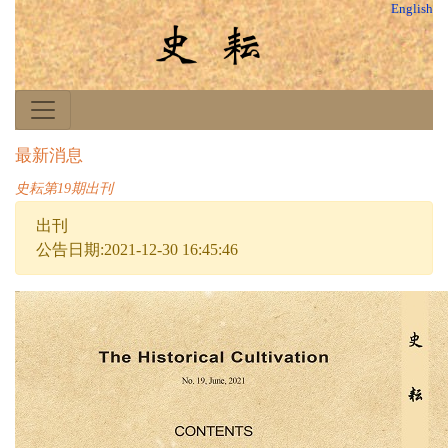
English
最新消息
史耘第19期出刊
出刊
公告日期:2021-12-30 16:45:46