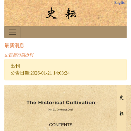
English
最新消息
史耘第20期出刊
出刊
公告日期:2026-01-21 14:03:24