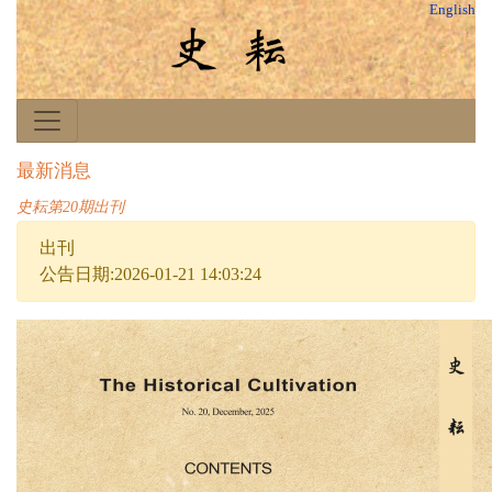
English
最新消息
史耘第20期出刊
出刊
公告日期:2026-01-21 14:03:24