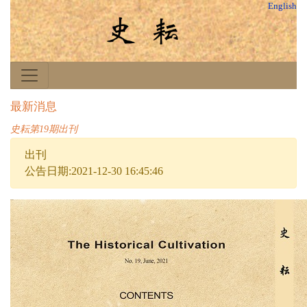
English
最新消息
史耘第19期出刊
出刊
公告日期:2021-12-30 16:45:46