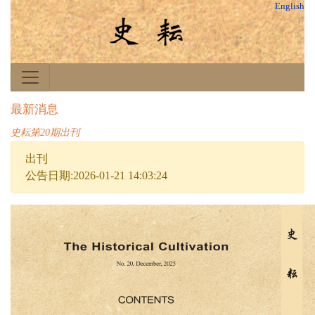
English
最新消息
史耘第20期出刊
出刊
公告日期:2026-01-21 14:03:24