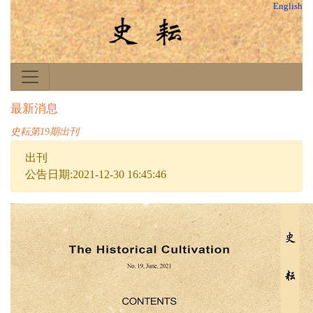
English
最新消息
史耘第19期出刊
出刊
公告日期:2021-12-30 16:45:46