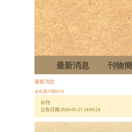
最新消息
刊物
最新消息
史耘第20期出刊
出刊
公告日期:2026-01-21 14:03:24