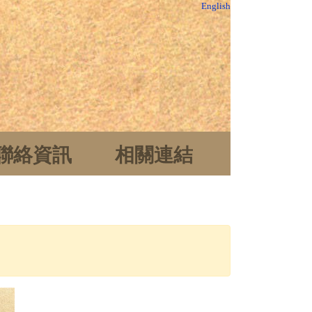
English
聯絡資訊
相關連結