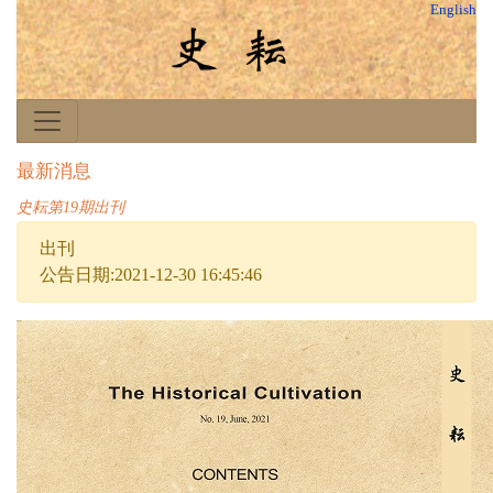
English
最新消息
史耘第19期出刊
出刊
公告日期:2021-12-30 16:45:46