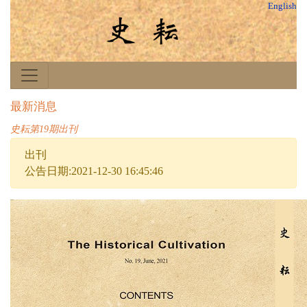
English
最新消息
史耘第19期出刊
出刊
公告日期:2021-12-30 16:45:46