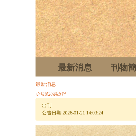
最新消息
刊物
最新消息
史耘第20期出刊
出刊
公告日期:2026-01-21 14:03:24