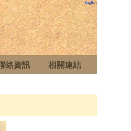
English
聯絡資訊
相關連結