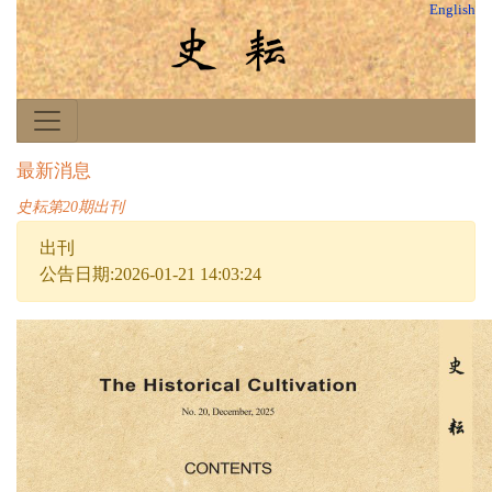
English
最新消息
史耘第20期出刊
出刊
公告日期:2026-01-21 14:03:24