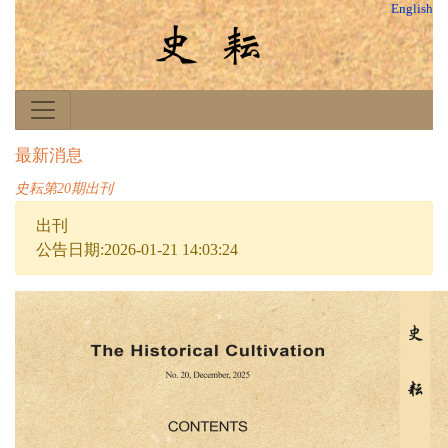
English
最新消息
史耘第20期出刊
出刊
公告日期:2026-01-21 14:03:24