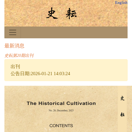
English
最新消息
史耘第20期出刊
出刊
公告日期:2026-01-21 14:03:24