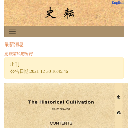
English
最新消息
史耘第19期出刊
出刊
公告日期:2021-12-30 16:45:46