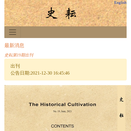
English
最新消息
史耘第19期出刊
出刊
公告日期:2021-12-30 16:45:46