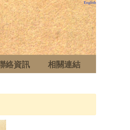
English
聯絡資訊
相關連結