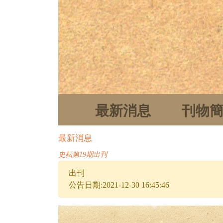
最新消息
刊物
最新消息
史耘第19期出刊
出刊
公告日期:2021-12-30 16:45:46