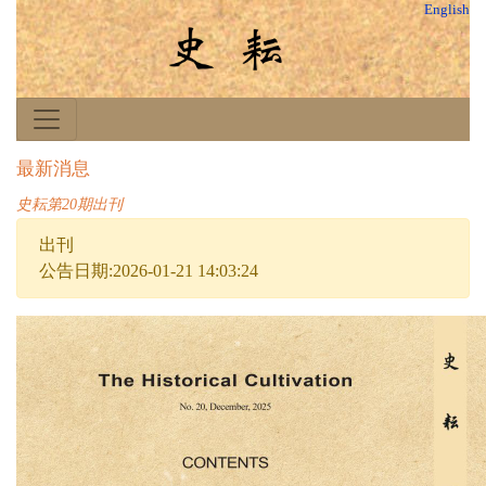
English
最新消息
史耘第20期出刊
出刊
公告日期:2026-01-21 14:03:24