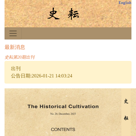
English
最新消息
史耘第20期出刊
出刊
公告日期:2026-01-21 14:03:24