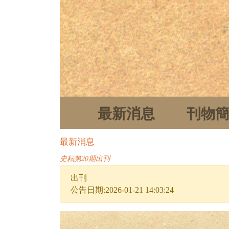
最新消息
刊物
最新消息
史耘第20期出刊
出刊
公告日期:2026-01-21 14:03:24