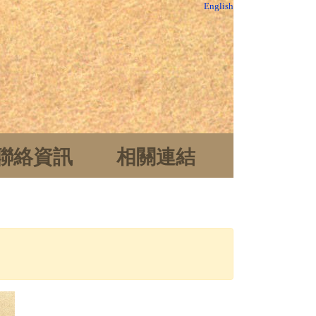
English
聯絡資訊
相關連結