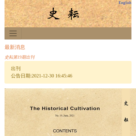
English
最新消息
史耘第19期出刊
出刊
公告日期:2021-12-30 16:45:46