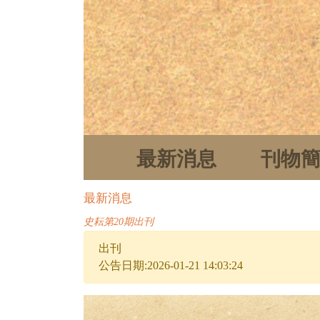
最新消息
刊物
最新消息
史耘第20期出刊
出刊
公告日期:2026-01-21 14:03:24