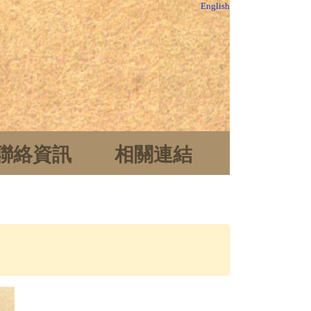
English
聯絡資訊
相關連結