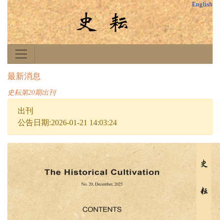
English
最新消息
史耘第20期出刊
出刊
公告日期:2026-01-21 14:03:24