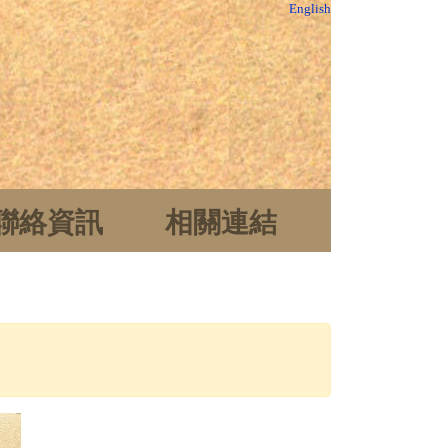
English
聯絡資訊
相關連結