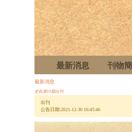
最新消息
刊物
最新消息
史耘第19期出刊
出刊
公告日期:2021-12-30 16:45:46